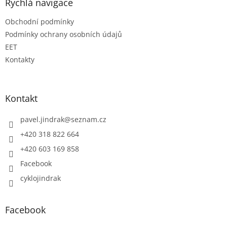
Rychlá navigace
Obchodní podmínky
Podmínky ochrany osobních údajů
EET
Kontakty
Kontakt
pavel.jindrak
@
seznam.cz
+420 318 822 664
+420 603 169 858
Facebook
cyklojindrak
Facebook