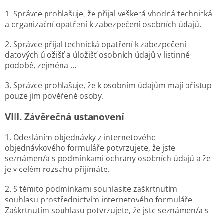
1. Správce prohlašuje, že přijal veškerá vhodná technická
a organizační opatření k zabezpečení osobních údajů.
2. Správce přijal technická opatření k zabezpečení
datových úložišť a úložišť osobních údajů v listinné
podobě, zejména …
3. Správce prohlašuje, že k osobním údajům mají přístup
pouze jím pověřené osoby.
VIII.
Závěrečná ustanovení
1. Odesláním objednávky z internetového
objednávkového formuláře potvrzujete, že jste
seznámen/a s podmínkami ochrany osobních údajů a že
je v celém rozsahu přijímáte.
2. S těmito podmínkami souhlasíte zaškrtnutím
souhlasu prostřednictvím internetového formuláře.
Zaškrtnutím souhlasu potvrzujete, že jste seznámen/a s