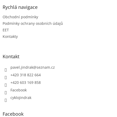
Rychlá navigace
Obchodní podmínky
Podmínky ochrany osobních údajů
EET
Kontakty
Kontakt
pavel.jindrak
@
seznam.cz
+420 318 822 664
+420 603 169 858
Facebook
cyklojindrak
Facebook