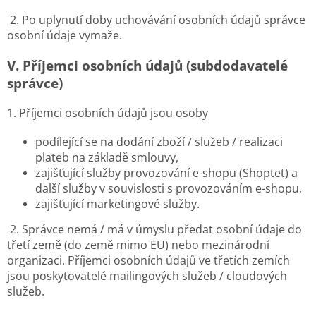
2. Po uplynutí doby uchovávání osobních údajů správce
osobní údaje vymaže.
V.
Příjemci osobních údajů (subdodavatelé
správce)
1. Příjemci osobních údajů jsou osoby
podílející se na dodání zboží / služeb / realizaci
plateb na základě smlouvy,
zajišťující služby provozování e-shopu (Shoptet) a
další služby v souvislosti s provozováním e-shopu,
zajišťující marketingové služby.
2. Správce nemá / má v úmyslu předat osobní údaje do
třetí země (do země mimo EU) nebo mezinárodní
organizaci. Příjemci osobních údajů ve třetích zemích
jsou poskytovatelé mailingových služeb / cloudových
služeb.