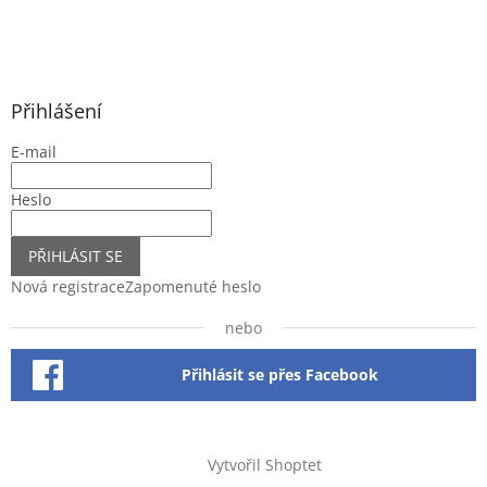
Přihlášení
E-mail
Heslo
PŘIHLÁSIT SE
Nová registrace
Zapomenuté heslo
nebo
Přihlásit se přes Facebook
Vytvořil Shoptet