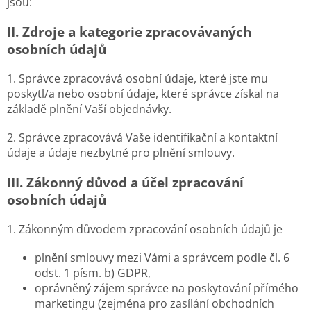
jsou:
II.
Zdroje a kategorie zpracovávaných
osobních údajů
1. Správce zpracovává osobní údaje, které jste mu
poskytl/a nebo osobní údaje, které správce získal na
základě plnění Vaší objednávky.
2. Správce zpracovává Vaše identifikační a kontaktní
údaje a údaje nezbytné pro plnění smlouvy.
III.
Zákonný důvod a účel zpracování
osobních údajů
1. Zákonným důvodem zpracování osobních údajů je
plnění smlouvy mezi Vámi a správcem podle čl. 6
odst. 1 písm. b) GDPR,
oprávněný zájem správce na poskytování přímého
marketingu (zejména pro zasílání obchodních