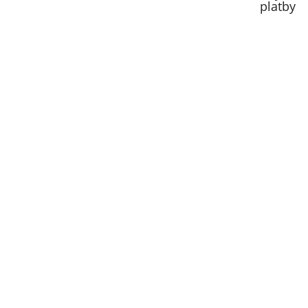
platby